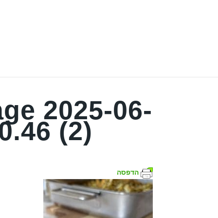
ge 2025-06-
0.46 (2)
הדפסה