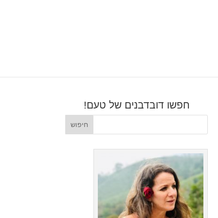
חפשו דובדבנים של טעם!