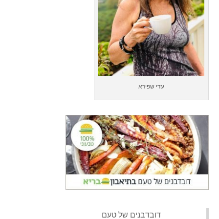
עדי שפירא
‏דובדבנים של טעם‏