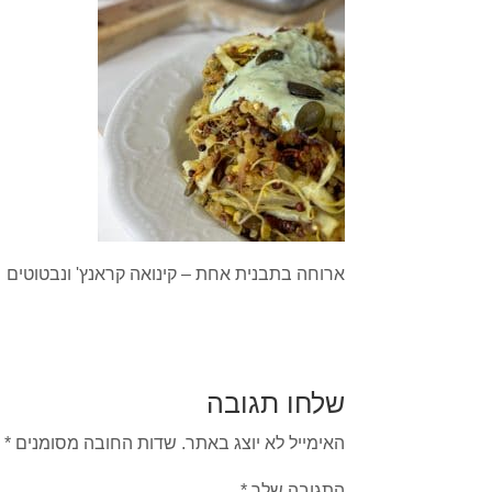
ארוחה בתבנית אחת – קינואה קראנץ' ונבטוטים
שלחו תגובה
האימייל לא יוצג באתר.
שדות החובה מסומנים
*
התגובה שלך
*