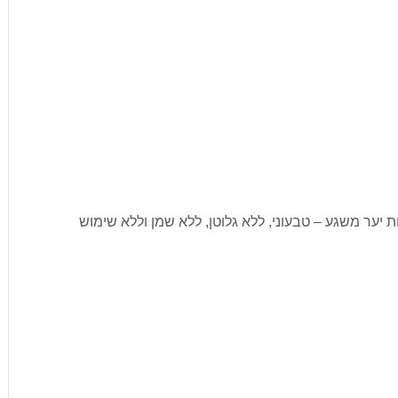
ות יער משגע – טבעוני, ללא גלוטן, ללא שמן וללא שימוש