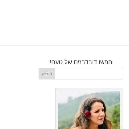
חפשו דובדבנים של טעם!