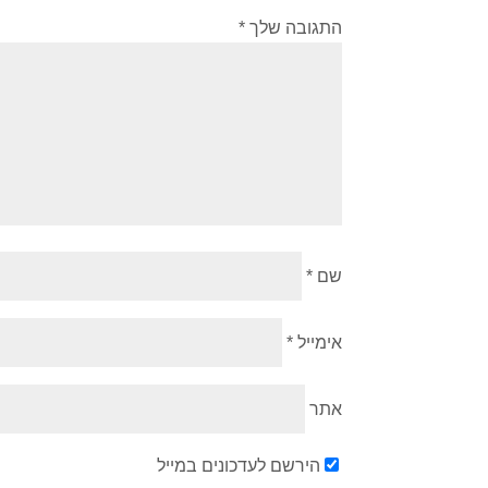
התגובה שלך
*
שם
*
אימייל
*
אתר
הירשם לעדכונים במייל