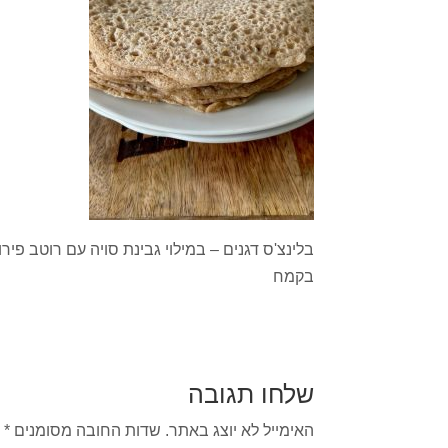
בלינצ'ס דגנים – במילוי גבינת סויה עם רוטב פיר
בקמח
שלחו תגובה
האימייל לא יוצג באתר.
שדות החובה מסומנים
*