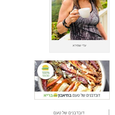
עדי שפירא
‏דובדבנים של טעם‏