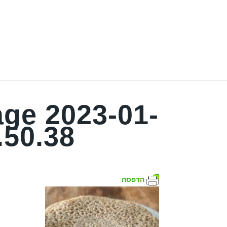
ge 2023-01-
.50.38
הדפסה