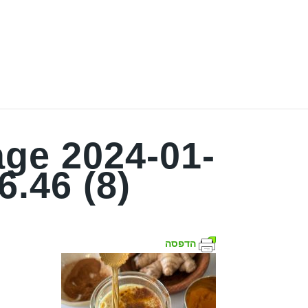
ge 2024-01-
6.46 (8)
הדפסה