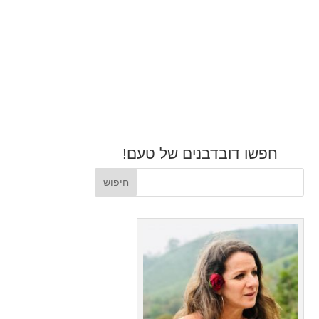
חפשו דובדבנים של טעם!