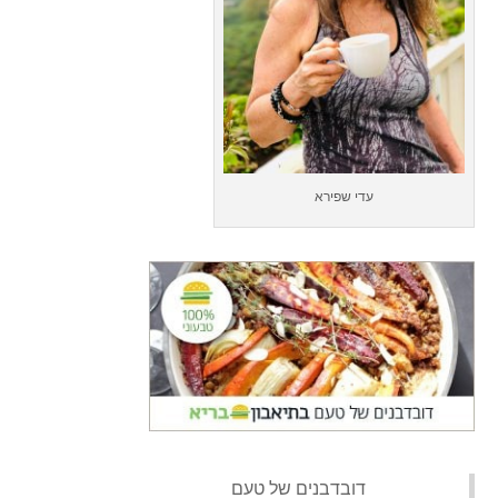
עדי שפירא
‏דובדבנים של טעם‏