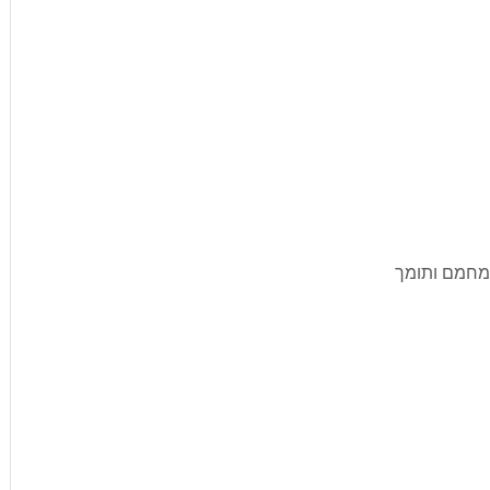
 מחמם ותומך