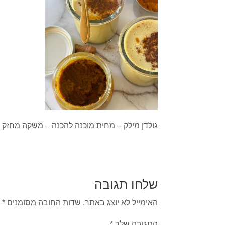
גולדן מילק – מחית מוכנה להכנה – משקה מחזק
שלחו תגובה
האימייל לא יוצג באתר.
שדות החובה מסומנים
*
התגובה שלך
*