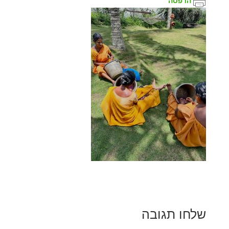
הדפסה
שלחו תגובה