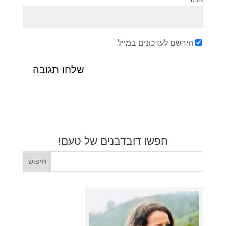
הירשם לעדכונים במייל
חפשו דובדבנים של טעם!