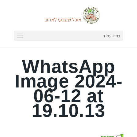
בחרו עמוד
WhatsApp
Image 2024-
06-12 at
19.10.13