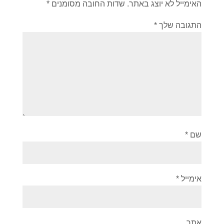
האימייל לא יוצג באתר.
שדות החובה מסומנים
*
התגובה שלך
*
שם
*
אימייל
*
אתר