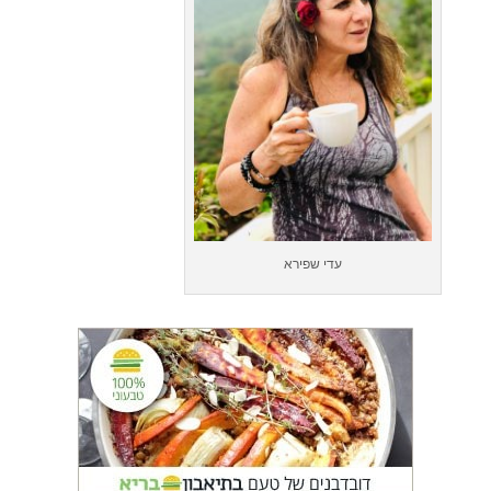
עדי שפירא