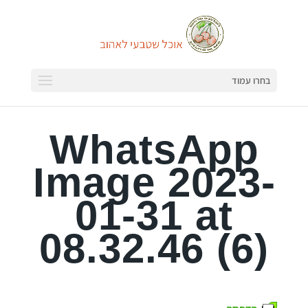
בחרו עמוד
WhatsApp
Image 2023-
01-31 at
08.32.46 (6)