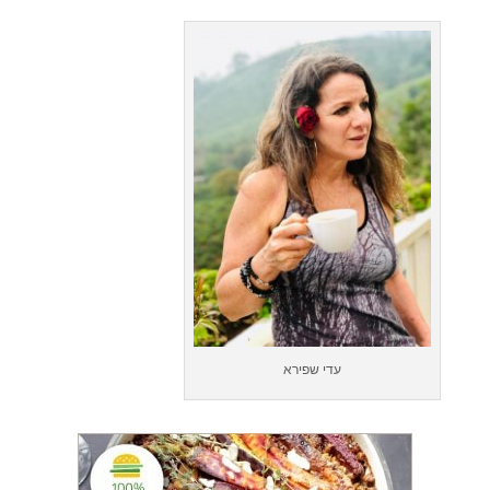
עדי שפירא