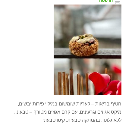
הדפסה
חטיף בריאות – קעריות שומשום במילוי פירות יבשים,
מיקס אגוזים וגרעינים, עם קרם אגוזים מטורף – טבעוני,
ללא גלוטן, בהמתקה טבעית, קיטו טבעוני