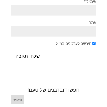
אימייל
*
אתר
הירשם לעדכונים במייל
חפשו דובדבנים של טעם!