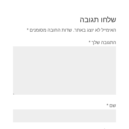
שלחו תגובה
האימייל לא יוצג באתר.
שדות החובה מסומנים
*
התגובה שלך
*
שם
*