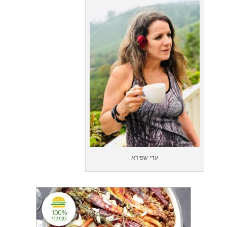
עדי שפירא