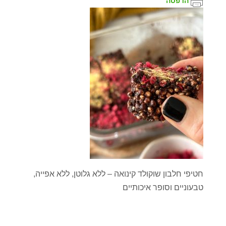
הדפסה
חטיפי חלבון שוקולד קינואה – ללא גלוטן, ללא אפייה,
טבעוניים וסופר איכותיים