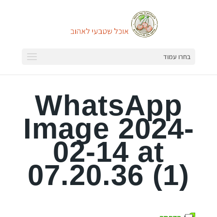
בחרו עמוד
WhatsApp
Image 2024-
02-14 at
07.20.36 (1)