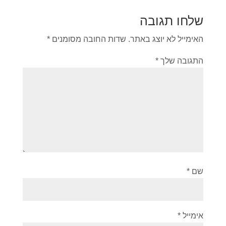
שלחו תגובה
האימייל לא יוצג באתר.
שדות החובה מסומנים
*
התגובה שלך
*
שם
*
אימייל
*