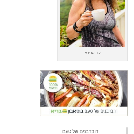
עדי שפירא
‏דובדבנים של טעם‏