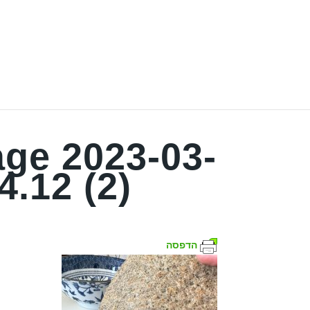
ge 2023-03-
4.12 (2)
הדפסה