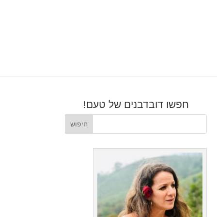
חפשו דובדבנים של טעם!