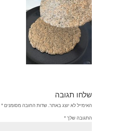
שלחו תגובה
האימייל לא יוצג באתר.
שדות החובה מסומנים
*
התגובה שלך
*