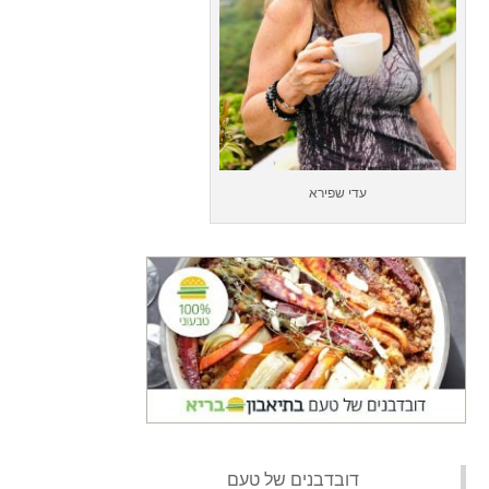
עדי שפירא
‏דובדבנים של טעם‏