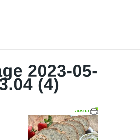
ge 2023-05-
3.04 (4)
הדפסה