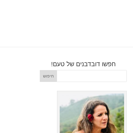
חפשו דובדבנים של טעם!