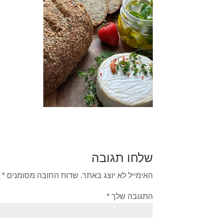
שלחו תגובה
האימייל לא יוצג באתר.
שדות החובה מסומנים
*
התגובה שלך
*