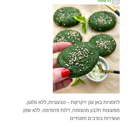
הדפסה
לחמניות באן ענן ירקרקות – טבעוניות, ללא גלוטן,
מפוצצות חלבון מהצומח, דלות פחמימה, ללא שמן
ועשירות בסיבים תזונתיים