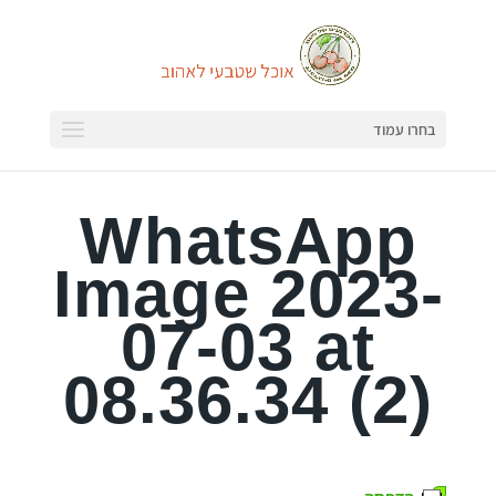
בחרו עמוד
WhatsApp
Image 2023-
07-03 at
08.36.34 (2)