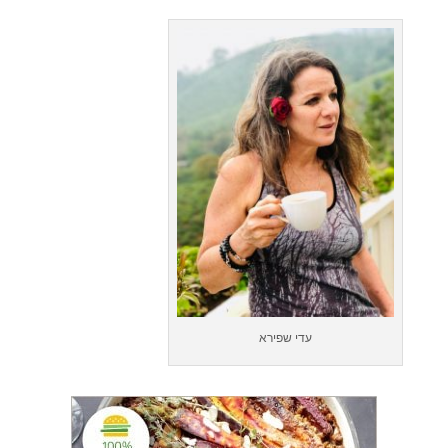
עדי שפירא