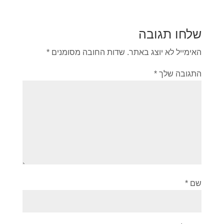
שלחו תגובה
האימייל לא יוצג באתר.
שדות החובה מסומנים
*
התגובה שלך
*
שם
*