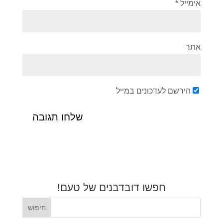
אימייל
*
אתר
הירשם לעדכונים במייל
חפשו דובדבנים של טעם!