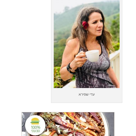
עדי שפירא