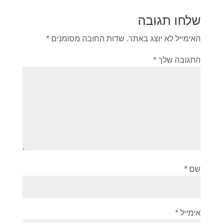
שלחו תגובה
האימייל לא יוצג באתר.
שדות החובה מסומנים
*
התגובה שלך
*
שם
*
אימייל
*