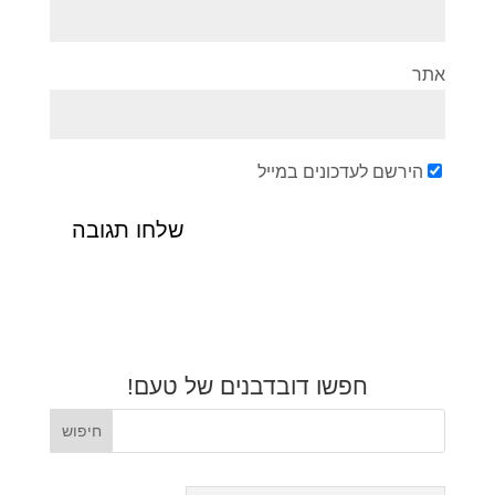
אתר
הירשם לעדכונים במייל
חפשו דובדבנים של טעם!