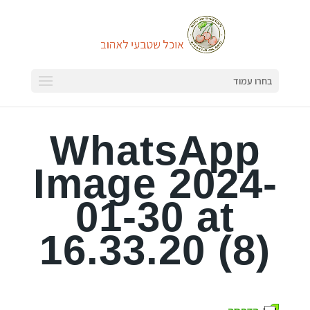
בחרו עמוד
WhatsApp
Image 2024-
01-30 at
16.33.20 (8)