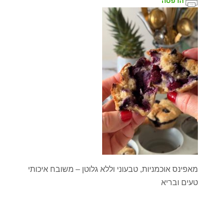
הדפסה
מאפינס אוכמניות, טבעוני וללא גלוטן – משובח איכותי
טעים ובריא