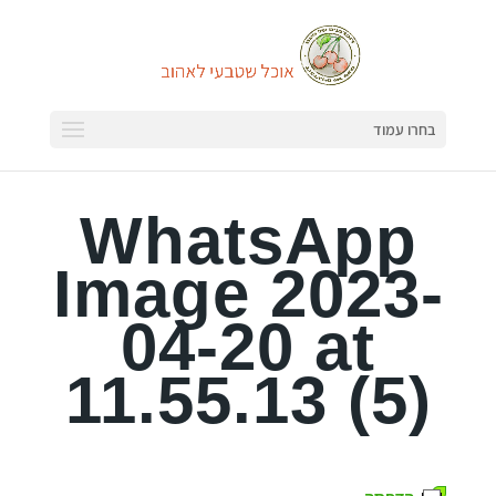
בחרו עמוד
WhatsApp
Image 2023-
04-20 at
11.55.13 (5)