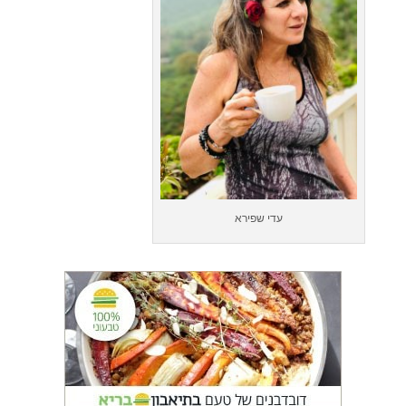
עדי שפירא