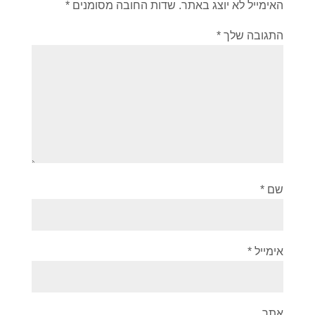
האימייל לא יוצג באתר.
שדות החובה מסומנים
*
התגובה שלך
*
שם
*
אימייל
*
אתר