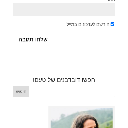
הירשם לעדכונים במייל
חפשו דובדבנים של טעם!