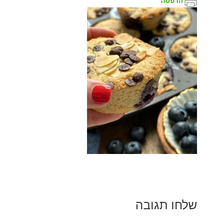
הדפסה
שלחו תגובה