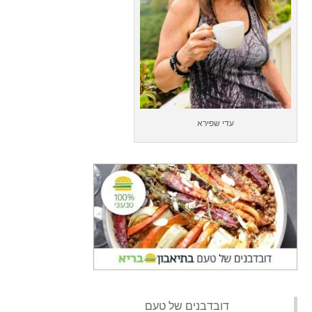
עדי שפירא
‏דובדבנים של טעם‏