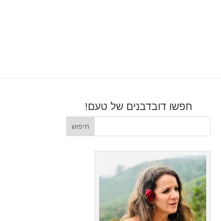
חפשו דובדבנים של טעם!