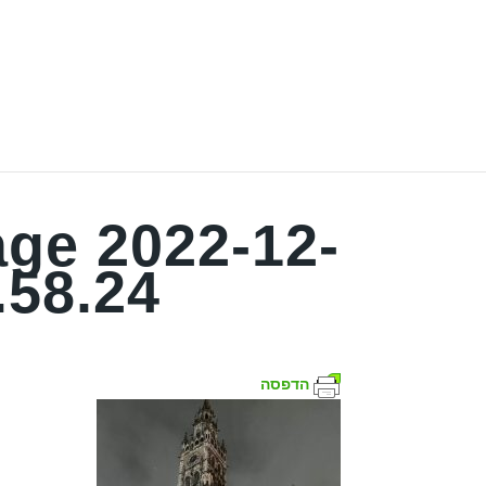
ge 2022-12-
.58.24
הדפסה