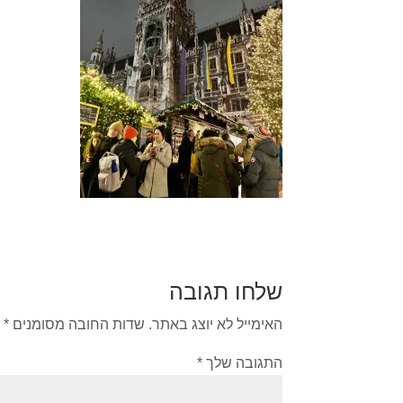
שלחו תגובה
האימייל לא יוצג באתר.
שדות החובה מסומנים
*
התגובה שלך
*