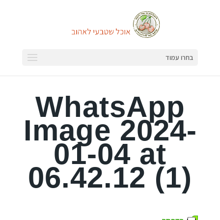
בחרו עמוד
WhatsApp
Image 2024-
01-04 at
06.42.12 (1)