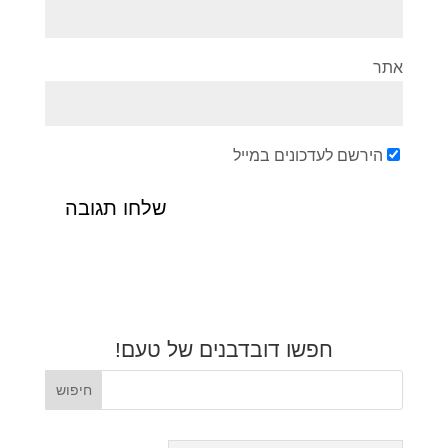
אתר
הירשם לעדכונים במייל
חפשו דובדבנים של טעם!