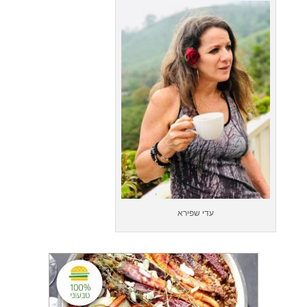
עדי שפירא