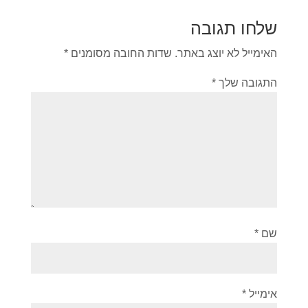
שלחו תגובה
האימייל לא יוצג באתר.
שדות החובה מסומנים
*
התגובה שלך
*
שם
*
אימייל
*