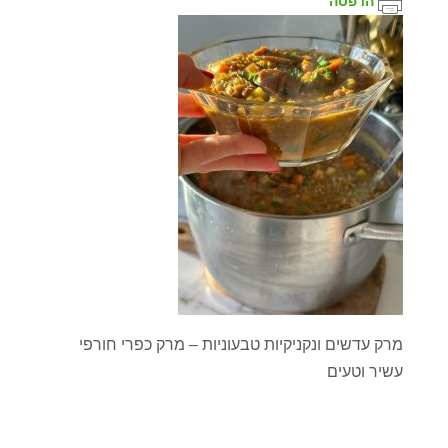
הדפסה
מרק עדשים ונקניקיות טבעוניות – מרק כפרי חורפי
עשיר וטעים