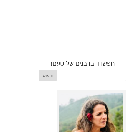
חפשו דובדבנים של טעם!