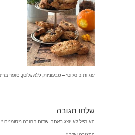
עוגיות ביסקוטי – טבעוניות, ללא גלוטן, סופר בר
שלחו תגובה
האימייל לא יוצג באתר.
שדות החובה מסומנים
*
התגובה שלך
*