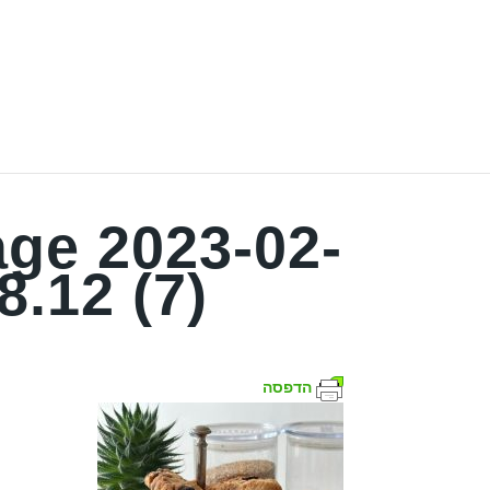
ge 2023-02-
8.12 (7)
הדפסה