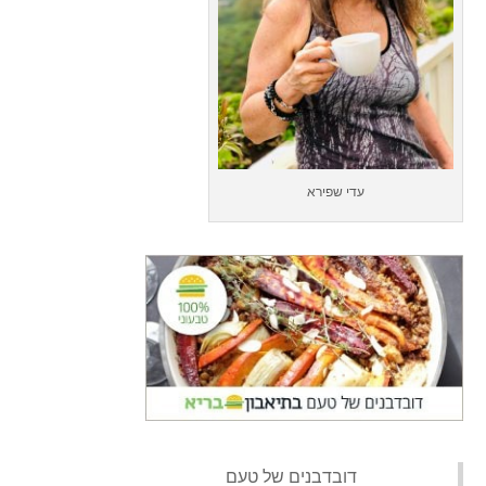
עדי שפירא
‏דובדבנים של טעם‏