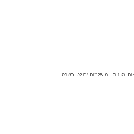
יאות ומזינות – מושלמות גם לטו בשבט