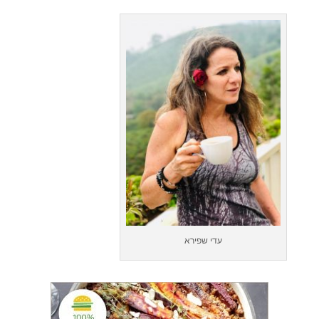
עדי שפירא