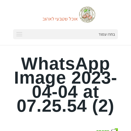
בחרו עמוד
WhatsApp
Image 2023-
04-04 at
07.25.54 (2)