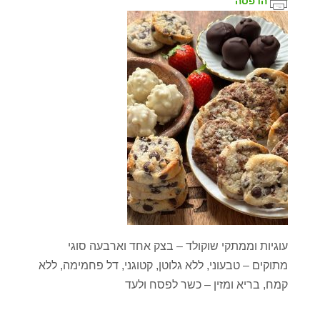
הדפסה
עוגיות וממתקי שוקולד – בצק אחד וארבעה סוגי
מתוקים – טבעוני, ללא גלוטן, קטוגני, דל פחמימה, ללא
קמח, בריא ומזין – כשר לפסח ולעד