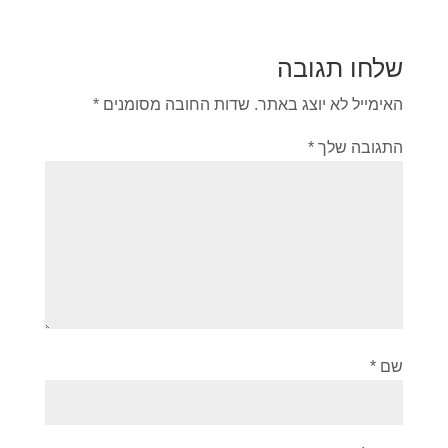
שלחו תגובה
האימייל לא יוצג באתר.
שדות החובה מסומנים
*
התגובה שלך
*
שם
*