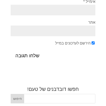
אימייל
*
אתר
הירשם לעדכונים במייל
חפשו דובדבנים של טעם!