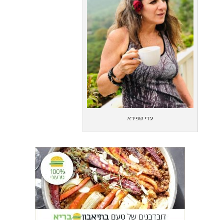
עדי שפירא