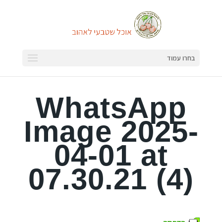
בחרו עמוד
WhatsApp
Image 2025-
04-01 at
07.30.21 (4)