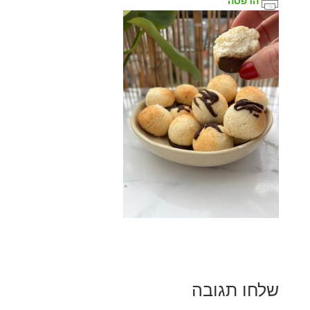
הדפסה
שלחו תגובה