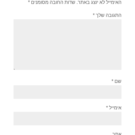
האימייל לא יוצג באתר.
שדות החובה מסומנים
*
התגובה שלך
*
שם
*
אימייל
*
אתר