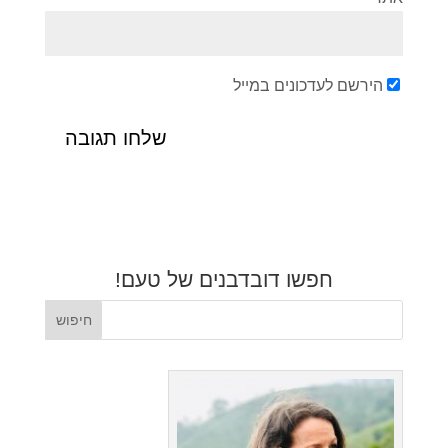
הירשם לעדכונים במייל
חפשו דובדבנים של טעם!