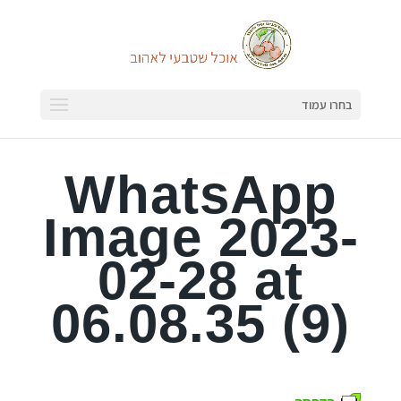
בחרו עמוד
WhatsApp
Image 2023-
02-28 at
06.08.35 (9)