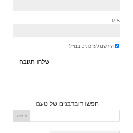
אתר
הירשם לעדכונים במייל
חפשו דובדבנים של טעם!