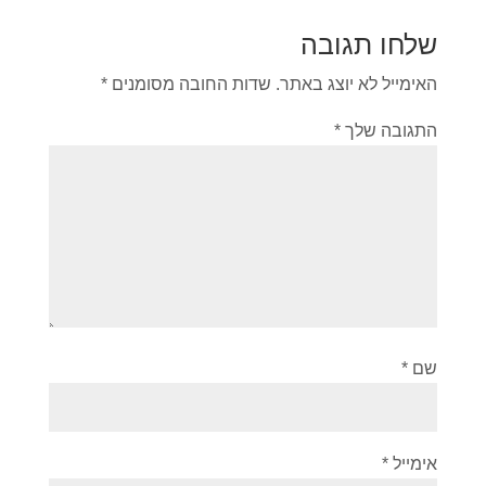
שלחו תגובה
האימייל לא יוצג באתר.
שדות החובה מסומנים
*
התגובה שלך
*
שם
*
אימייל
*