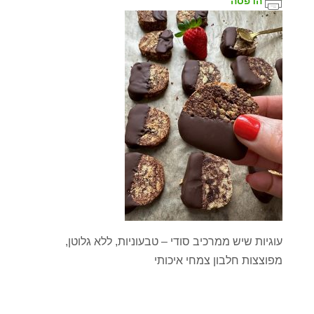
הדפסה
עוגיות שיש ממרכיב סודי – טבעוניות, ללא גלוטן,
מפוצצות חלבון צמחי איכותי