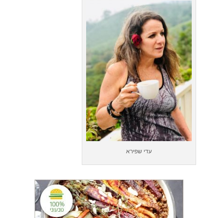
עדי שפירא