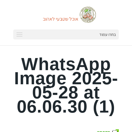
בחרו עמוד
WhatsApp
Image 2025-
05-28 at
06.06.30 (1)