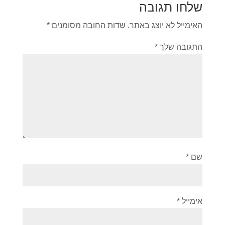
שלחו תגובה
האימייל לא יוצג באתר.
שדות החובה מסומנים
*
התגובה שלך
*
שם
*
אימייל
*