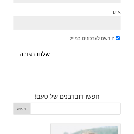
אתר
הירשם לעדכונים במייל
חפשו דובדבנים של טעם!