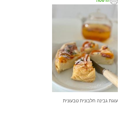
הדפסה
עוגת גבינה חלבונית טבעונית