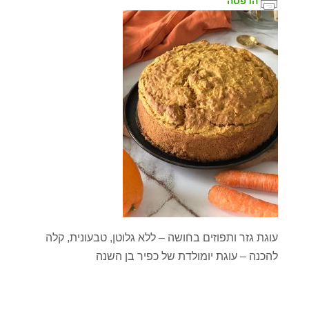
הדפסה
עוגת גזר ותפוזים בחושה – ללא גלוטן, טבעונית, קלה
להכנה – עוגת יומולדת של כפיר בן השנה