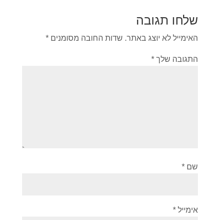
שלחו תגובה
האימייל לא יוצג באתר.
שדות החובה מסומנים
*
התגובה שלך
*
שם
*
אימייל
*