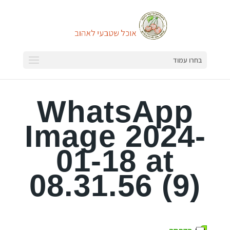
בחרו עמוד
WhatsApp
Image 2024-
01-18 at
08.31.56 (9)