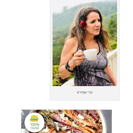
עדי שפירא