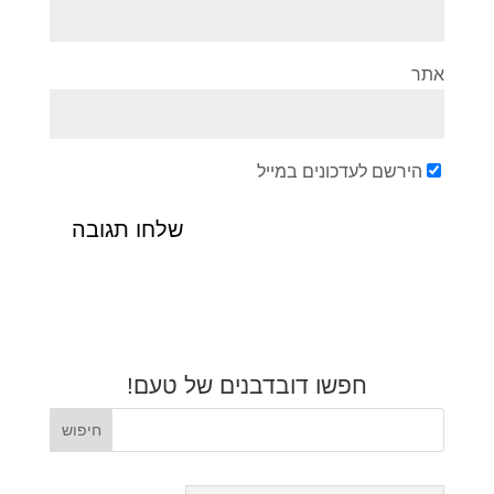
אתר
הירשם לעדכונים במייל
חפשו דובדבנים של טעם!