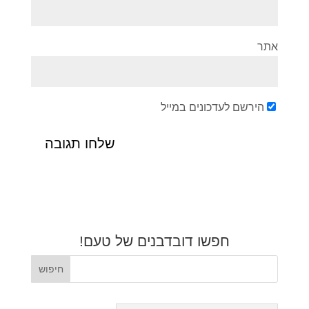
אתר
הירשם לעדכונים במייל
חפשו דובדבנים של טעם!