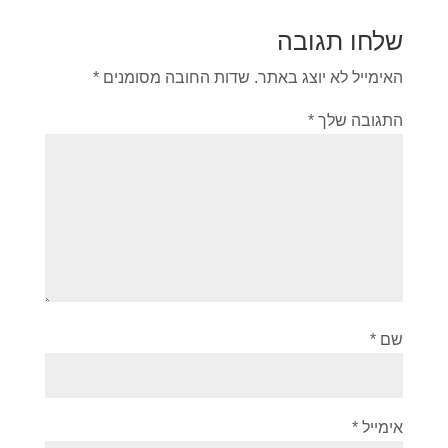
שלחו תגובה
האימייל לא יוצג באתר.
שדות החובה מסומנים
*
התגובה שלך
*
שם
*
אימייל
*