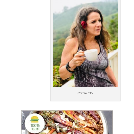
עדי שפירא