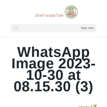
בחרו עמוד
WhatsApp
Image 2023-
10-30 at
08.15.30 (3)