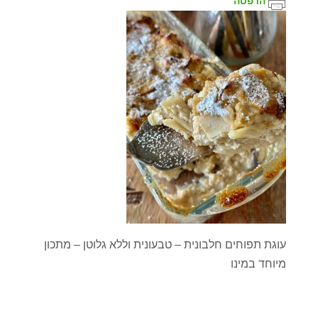
הדפסה
עוגת תפוחים חלבונית – טבעונית וללא גלוטן – מתכון
מיוחד במינו