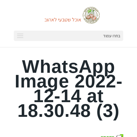
בחרו עמוד
WhatsApp
Image 2022-
12-14 at
18.30.48 (3)