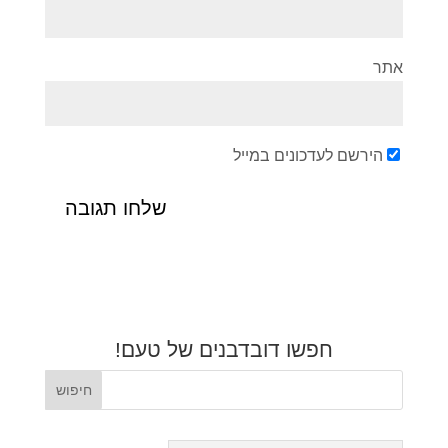
אתר
הירשם לעדכונים במייל
חפשו דובדבנים של טעם!