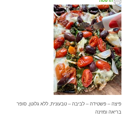
הדפסה
פיצה – פשטידה – לביבה – טבעונית, ללא גלוטן, סופר
בריאה ומזינה