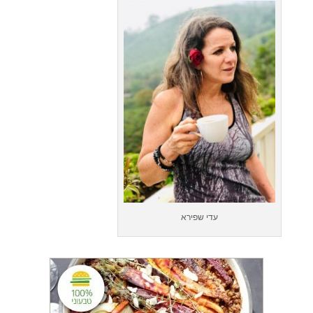
עדי שפירא