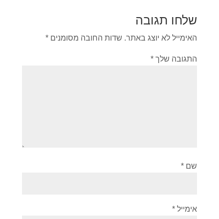
שלחו תגובה
האימייל לא יוצג באתר.
שדות החובה מסומנים
*
התגובה שלך
*
שם
*
אימייל
*