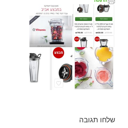
הדפסה
שלחו תגובה