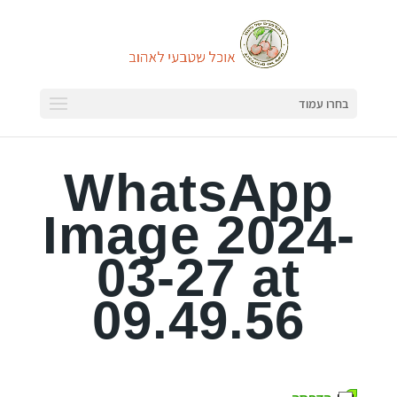
בחרו עמוד
WhatsApp
Image 2024-
03-27 at
09.49.56