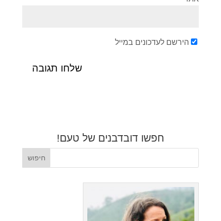
הירשם לעדכונים במייל
חפשו דובדבנים של טעם!