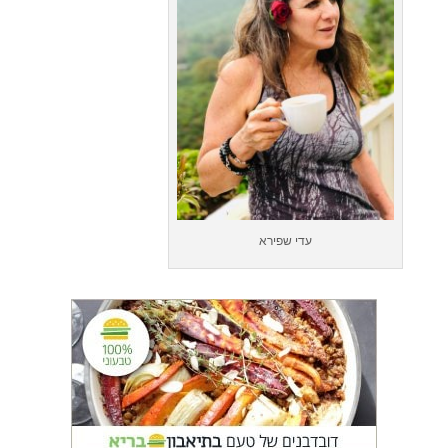
עדי שפירא