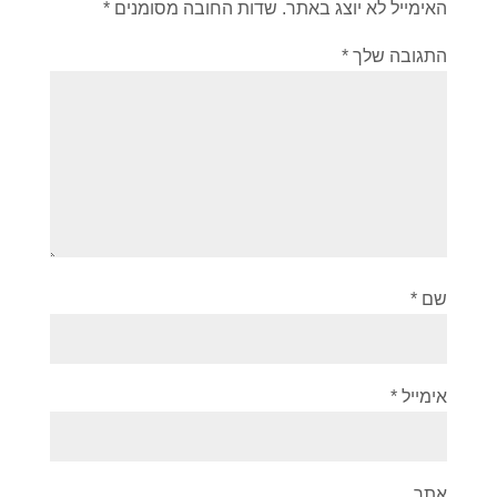
האימייל לא יוצג באתר.
שדות החובה מסומנים
*
התגובה שלך
*
שם
*
אימייל
*
אתר