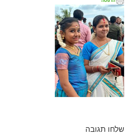
הדפסה
שלחו תגובה