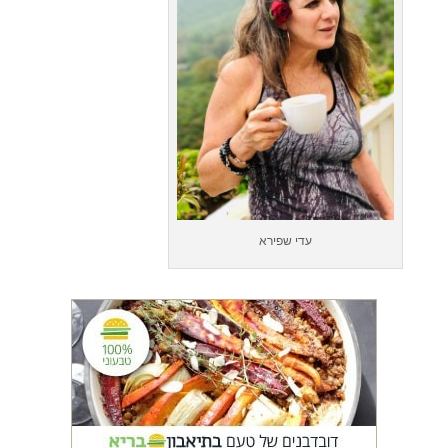
עדי שפירא