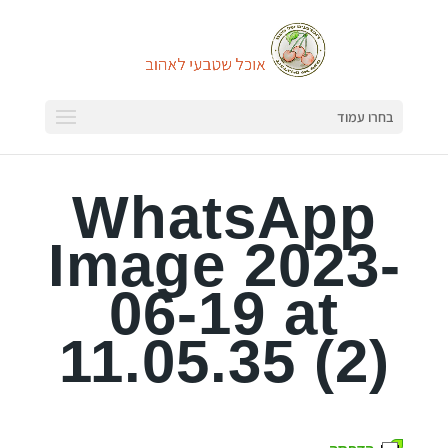
בחרו עמוד
WhatsApp
Image 2023-
06-19 at
11.05.35 (2)