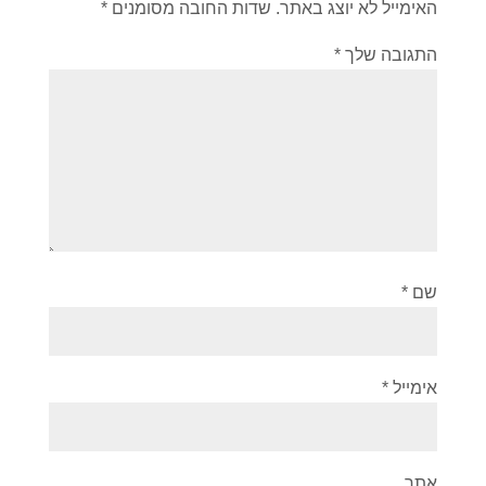
האימייל לא יוצג באתר.
שדות החובה מסומנים
*
התגובה שלך
*
שם
*
אימייל
*
אתר