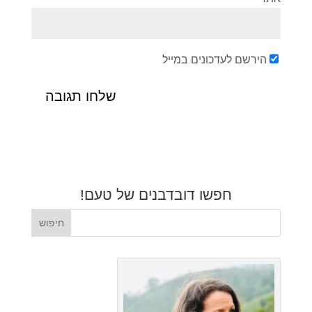
הירשם לעדכונים במייל
חפשו דובדבנים של טעם!