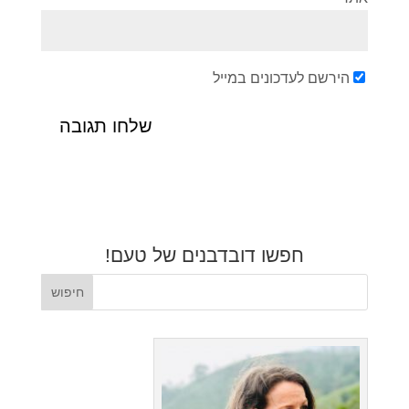
הירשם לעדכונים במייל
חפשו דובדבנים של טעם!