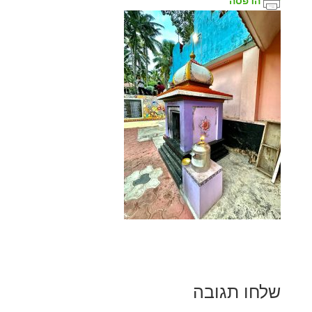
הדפסה
שלחו תגובה