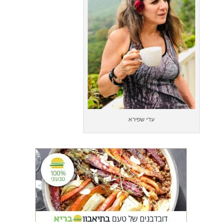
עדי שפירא