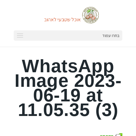
בחרו עמוד
WhatsApp
Image 2023-
06-19 at
11.05.35 (3)