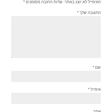
האימייל לא יוצג באתר.
שדות החובה מסומנים
*
התגובה שלך
*
שם
*
אימייל
*
אתר