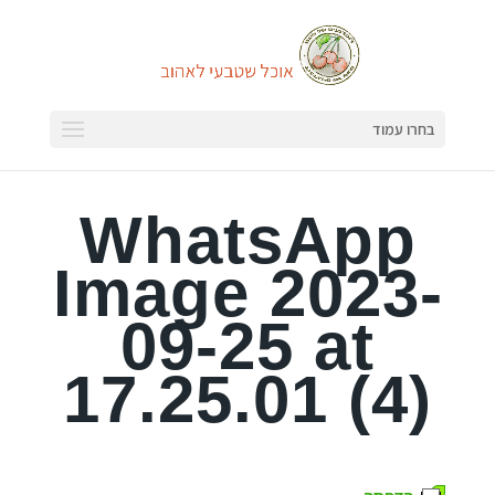
בחרו עמוד
WhatsApp
Image 2023-
09-25 at
17.25.01 (4)