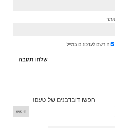
אתר
הירשם לעדכונים במייל
חפשו דובדבנים של טעם!