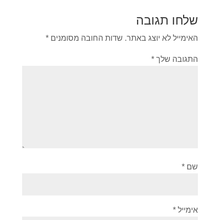
שלחו תגובה
האימייל לא יוצג באתר.
שדות החובה מסומנים
*
התגובה שלך
*
שם
*
אימייל
*