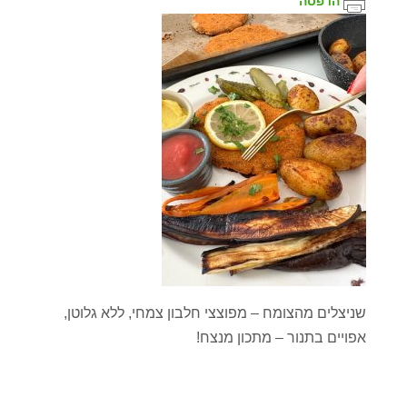
הדפסה
שניצלים מהצומח – מפוצצי חלבון צמחי, ללא גלוטן,
אפויים בתנור – מתכון מנצח!