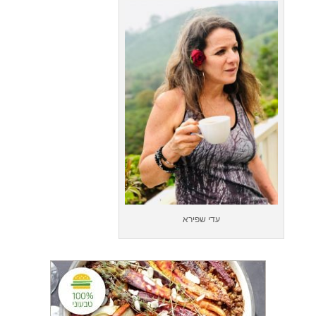
עדי שפירא