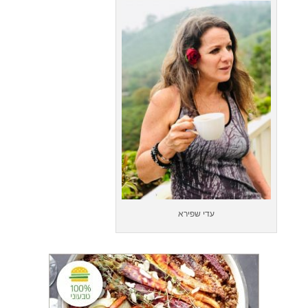
עדי שפירא