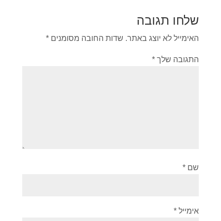
שלחו תגובה
האימייל לא יוצג באתר.
שדות החובה מסומנים
*
התגובה שלך
*
שם
*
אימייל
*