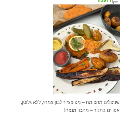
הדפסה
שניצלים מהצומח – מפוצצי חלבון צמחי, ללא גלוטן,
אפויים בתנור – מתכון מנצח!