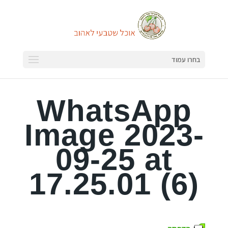
בחרו עמוד
WhatsApp
Image 2023-
09-25 at
17.25.01 (6)