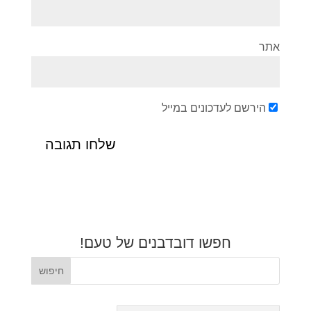
אתר
הירשם לעדכונים במייל
חפשו דובדבנים של טעם!