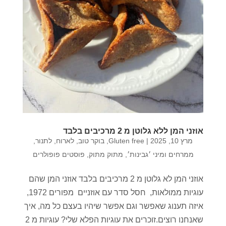
אוזני המן ללא גלוטן מ 2 מרכיבים בלבד
מרץ 10, 2025
|
Gluten free
,
בוקר טוב
,
לארוח
,
לתנור
,
ממרחים ומיני ׳גבינות׳
,
מתוק מתוק
,
פוסטים פופולרים
אוזני המן לא גלוטן מ 2 מרכיבים בלבד אוזני המן שהם
עוגיות ממולאות, חסל סדר עם אוזניים מפורים 1972,
איזה תענוג שאפשר וגם אפשר שיהיו בעצם כל מה, איך
שאנחנו רוצים.זוכרים את עוגיות הפלא שלי? עוגיות מ 2