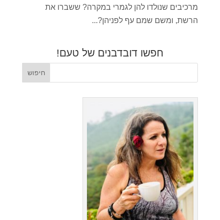
מרכיבים שנולדו להן לגמרי במקרה? ששברו את
הרשת, ומשם שמם עף לפניהן?...
חפשו דובדבנים של טעם!