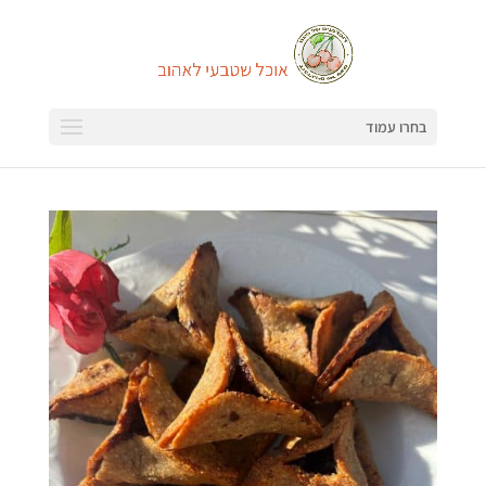
בחרו עמוד