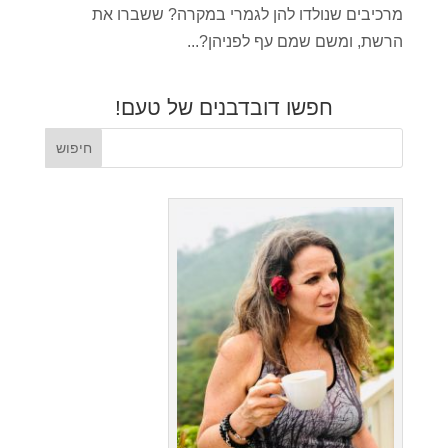
מרכיבים שנולדו להן לגמרי במקרה? ששברו את
הרשת, ומשם שמם עף לפניהן?...
חפשו דובדבנים של טעם!