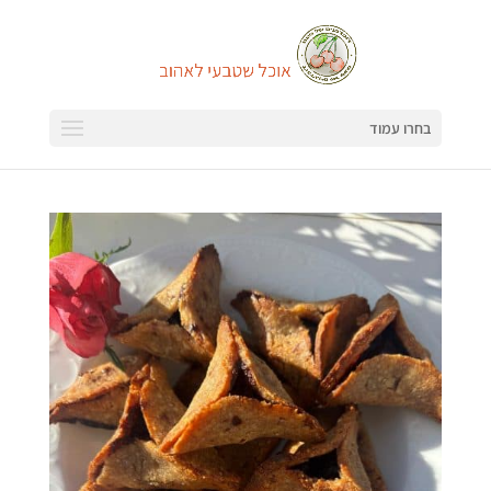
בחרו עמוד