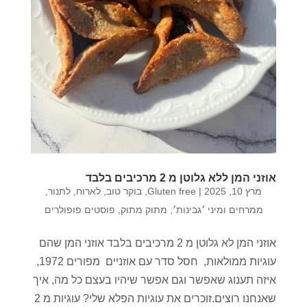
אוזני המן ללא גלוטן מ 2 מרכיבים בלבד
מרץ 10, 2025
|
Gluten free
,
בוקר טוב
,
לארוח
,
לתנור
,
ממרחים ומיני ׳גבינות׳
,
מתוק מתוק
,
פוסטים פופולרים
אוזני המן לא גלוטן מ 2 מרכיבים בלבד אוזני המן שהם
עוגיות ממולאות, חסל סדר עם אוזניים מפורים 1972,
איזה תענוג שאפשר וגם אפשר שיהיו בעצם כל מה, איך
שאנחנו רוצים.זוכרים את עוגיות הפלא שלי? עוגיות מ 2