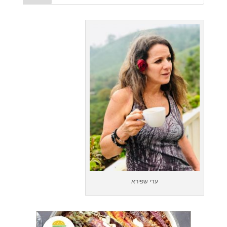
עדי שפירא