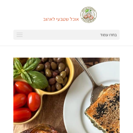
בחרו עמוד