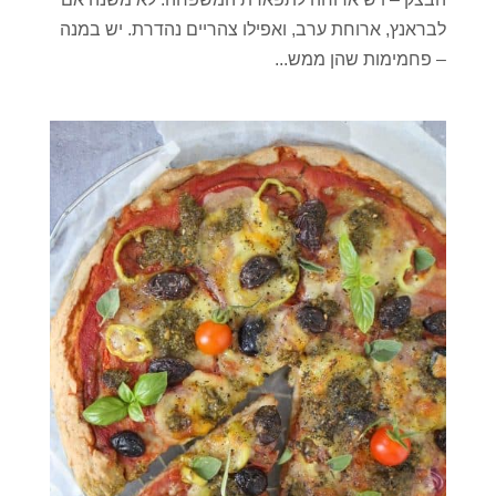
לבראנץ, ארוחת ערב, ואפילו צהריים נהדרת. יש במנה
– פחמימות שהן ממש...