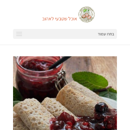
בחרו עמוד