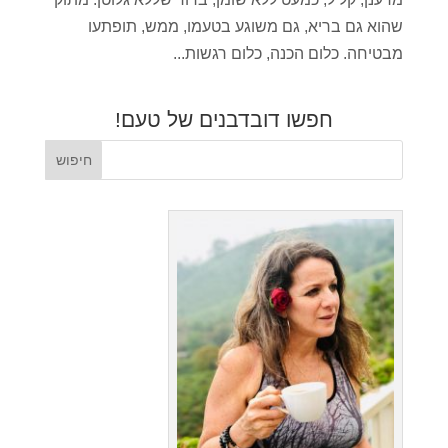
שהוא גם בריא, גם משוגע בטעמו, ממש, תופתעו
מבטיחה. כלום הכנה, כלום רגשות...
חפשו דובדבנים של טעם!