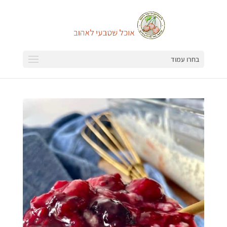
בחרו עמוד