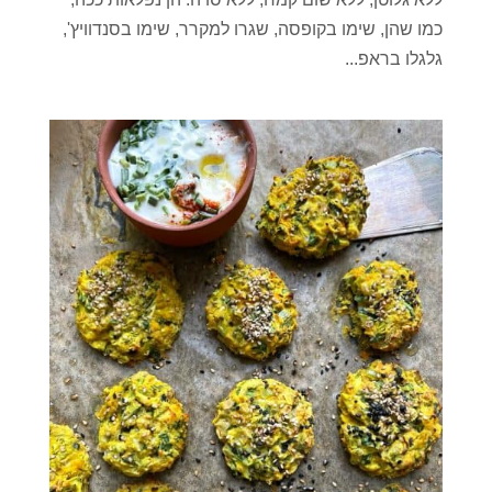
כמו שהן, שימו בקופסה, שגרו למקרר, שימו בסנדוויץ',
גלגלו בראפ...