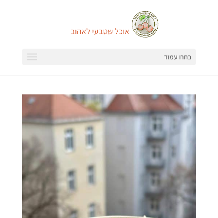
בחרו עמוד