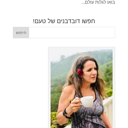
בואו לגלות עולם...
חפשו דובדבנים של טעם!