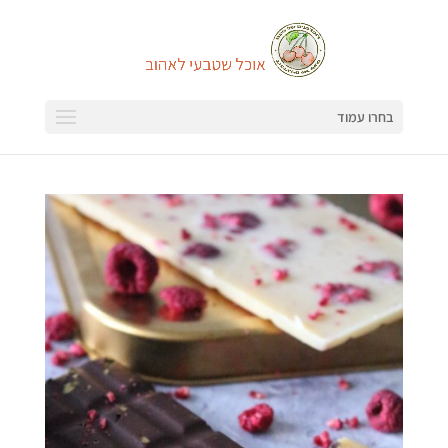
בחרו עמוד