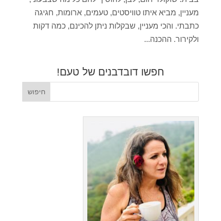
מעניין, מביא איתו טוויסטים, טעמים, ארומות, חגיגה
כתבתי. והכי מעניין, שבקלות ניתן להכינם, כמה דקות
ולקירור. ההכנה...
חפשו דובדבנים של טעם!