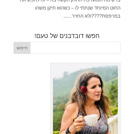
החוט המיוחד שנתתי לו – כשהוא תיקן משהו
במרפסת????ולא החזיר…...
חפשו דובדבנים של טעם!