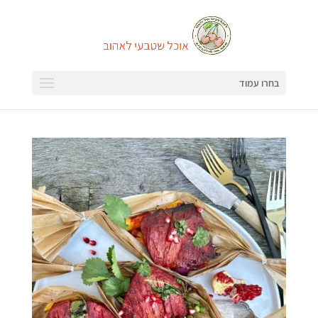
בחרו עמוד