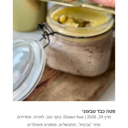
פטה כבד טבעוני
מרץ 29, 2026
|
Gluten free
,
בוקר טוב
,
לארוח
,
ממרחים
ומיני ׳גבינות׳
,
מתבשלים
,
פוסטים פופולרים