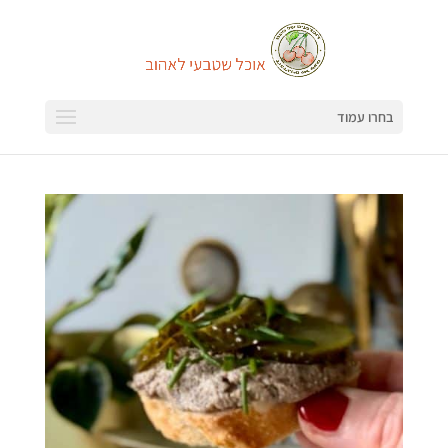
בחרו עמוד