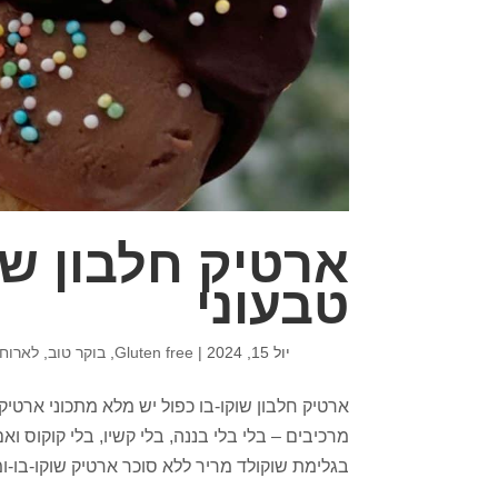
ארטיק חלבון שו
טבעוני
יול 15, 2024
|
Gluten free
,
בוקר טוב
,
לארוח
מרכיבים – בלי בלי בננה, בלי קשיו, בלי קוקוס 
בגלימת שוקולד מריר ללא סוכר ארטיק שוקו-בו-ומחו