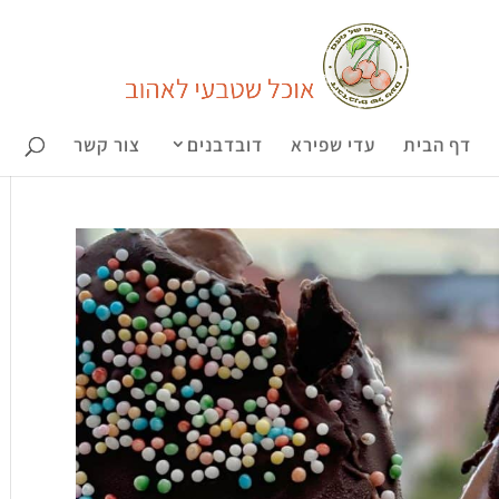
דף הבית
עדי שפירא
דובדבנים
צור קשר