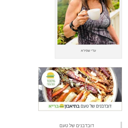
עדי שפירא
‏דובדבנים של טעם‏