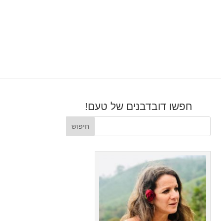
חפשו דובדבנים של טעם!