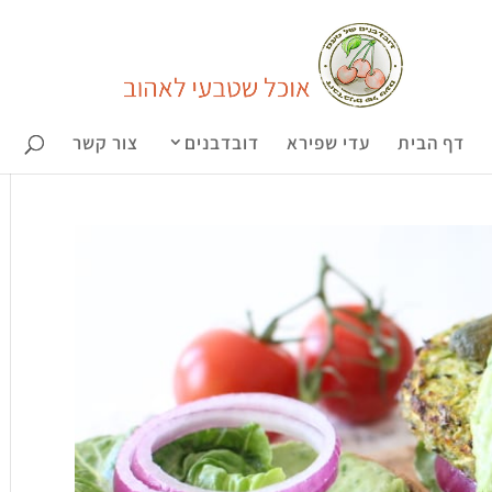
דף הבית
עדי שפירא
דובדבנים
צור קשר