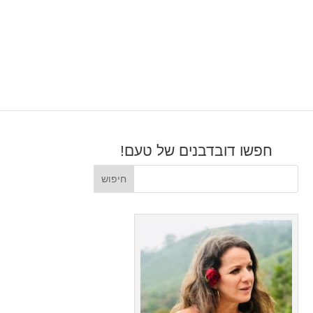
חפשו דובדבנים של טעם!