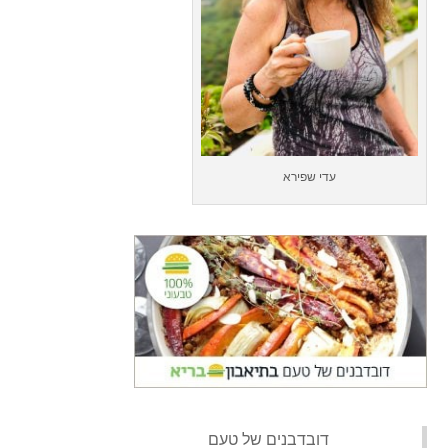
עדי שפירא
‏דובדבנים של טעם‏