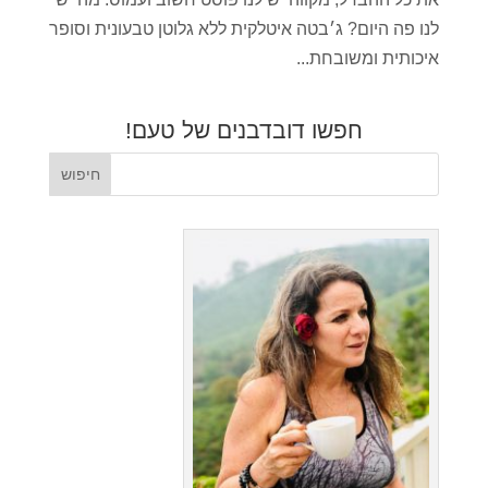
לנו פה היום? ג׳בטה איטלקית ללא גלוטן טבעונית וסופר
איכותית ומשובחת...
חפשו דובדבנים של טעם!