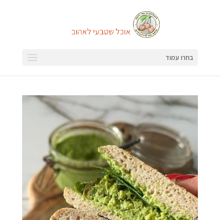
בחרו עמוד