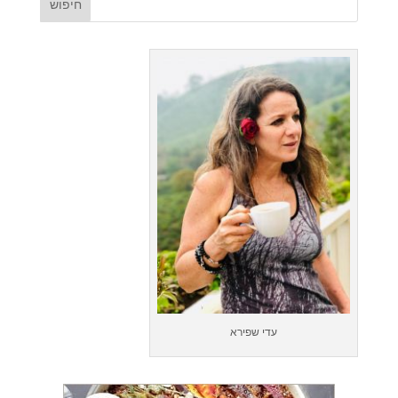
עדי שפירא