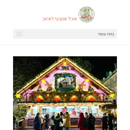
בחרו עמוד