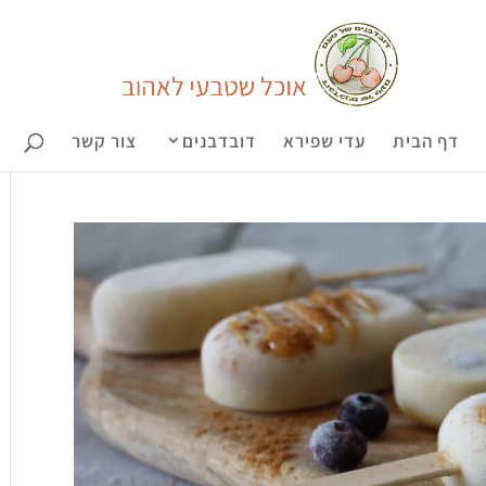
דף הבית
עדי שפירא
דובדבנים
צור קשר