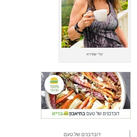
עדי שפירא
‏דובדבנים של טעם‏