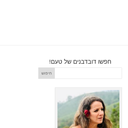
חפשו דובדבנים של טעם!