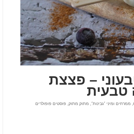
בעוני – פצצת
 טבעית
,
ממרחים ומיני ׳גבינות׳
,
מתוק מתוק
,
פוסטים פופולרים