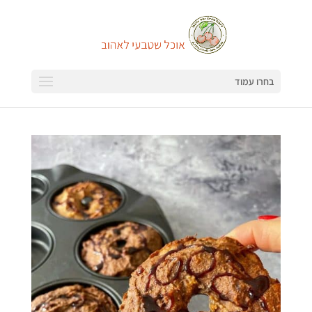
בחרו עמוד