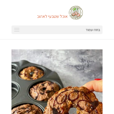
בחרו עמוד