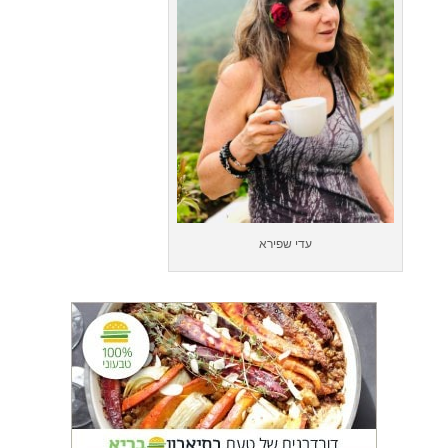
עדי שפירא