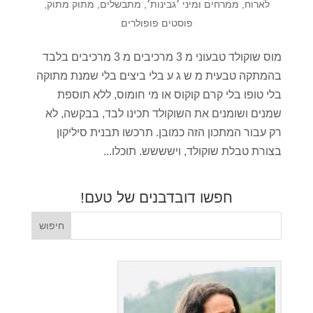
לארוח
,
ממרחים ומיני ׳גבינות׳
,
מתבשלים
,
מתוק מתוק
,
פוסטים פופולרים
מוס שוקולד טבעוני מ 3 מרכיבים מ 3 מרכיבים בלבד
בהמתקה טבעית מ ש ג ע בלי ביצים בלי שמנת מתוקה
בלי טופו בלי קרם קוקוס או מי חומוס, ללא תוספת
שמנים ושומנים את השוקולד תכינו לבד, בבקשה, לא
רק עבור המתכון הזה כמובן. תרכשו תבנית סיליקון
בצורת טבלת שוקולד, וישששש. תוכלו...
חפשו דובדבנים של טעם!