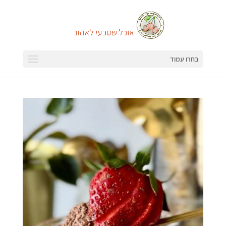
בחרו עמוד