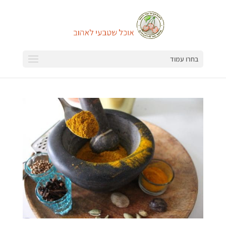
בחרו עמוד