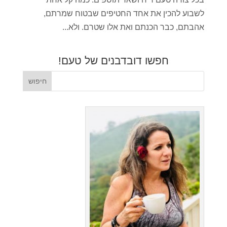
לשבוע להכין את אחד החטיפים שבטוח שמרתם,
אהבתם, כבר הכנתם ואת אלו שטרם. ולא...
חפשו דובדבנים של טעם!