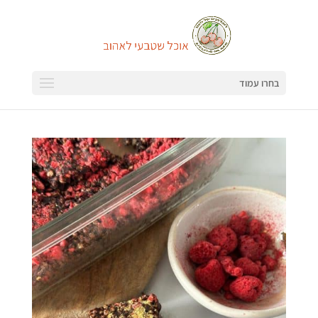
בחרו עמוד