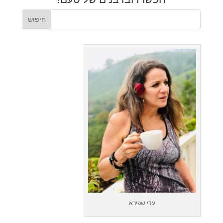
עדי שפירא