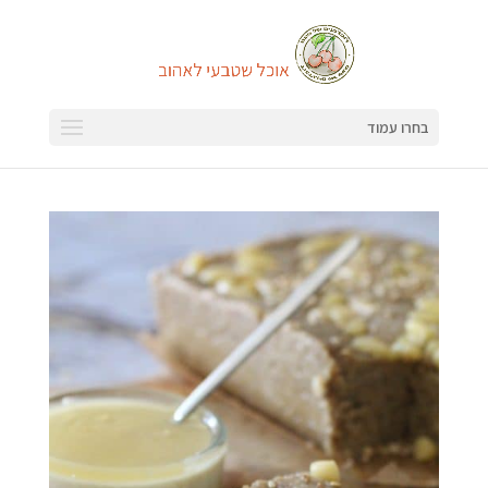
בחרו עמוד