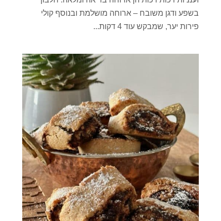
בשפע ודגן משובח – ארוחה מושלמת ובנוסף קולי
פירות יער, שמבקש עוד 4 דקות...