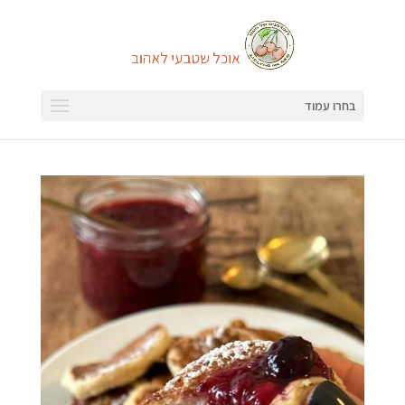
בחרו עמוד