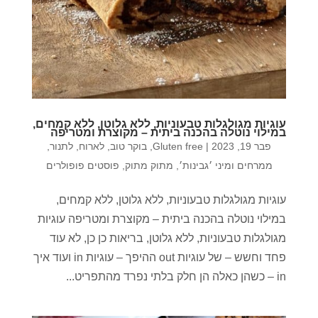
עוגיות מגולגלות טבעוניות, ללא גלוטן, ללא קמחים,
במילוי נוטלה בהכנה ביתית – מקוצרת ומטריפה
פבר 19, 2023
|
Gluten free
,
בוקר טוב
,
לארוח
,
לתנור
,
ממרחים ומיני ׳גבינות׳
,
מתוק מתוק
,
פוסטים פופולרים
עוגיות מגולגלות טבעוניות, ללא גלוטן, ללא קמחים,
במילוי נוטלה בהכנה ביתית – מקוצרת ומטריפה עוגיות
מגולגלות טבעוניות, ללא גלוטן, בריאות כן כן, לא עוד
פחד וחשש – של עוגיות out ההיפך – עוגיות in ועוד איך
in – כשהן כאלה הן חלק בלתי נפרד מהתפריט...