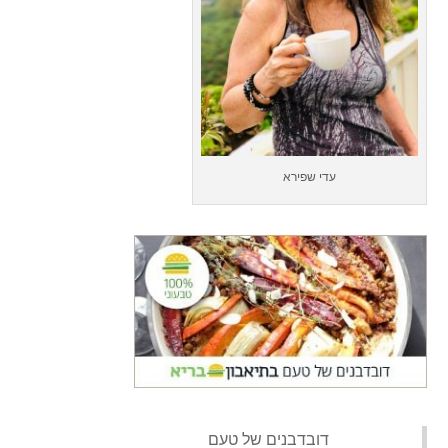
עדי שפירא
‏דובדבנים של טעם‏