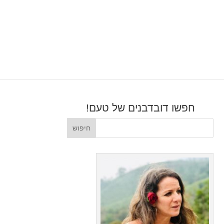
חפשו דובדבנים של טעם!