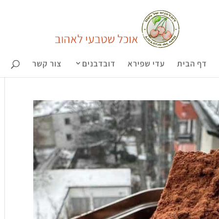
דף הבית
עדי שפירא
דובדבנים
צור קשר