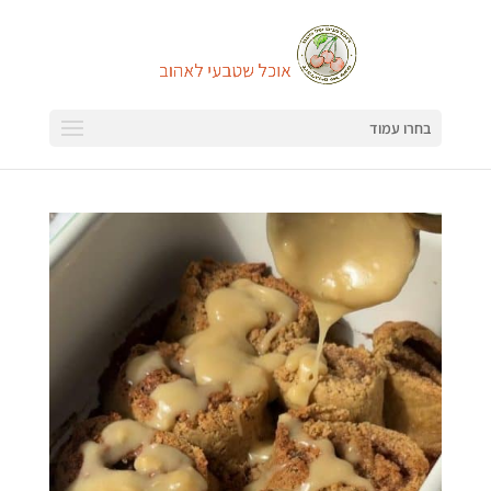
בחרו עמוד