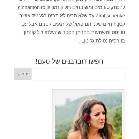
להכנה, טעימים ומשובחים רול קינמון cinnamon rolls
Zimt schenke עד שלא תכינו לא תבינו רגע של אושר
קטן, החיים שלנו הם פאזל של רגעים קטנים אבל עם
טוויסט ומשמעות בחרתן בסקר שהעלתי רול קינמון
בוורסיה נטולת גלוטן,...
חפשו דובדבנים של טעם!