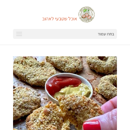
בחרו עמוד